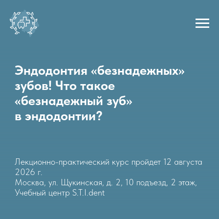
Эндодонтия «безнадежных»
зубов! Что такое
«безнадежный зуб»
в эндодонтии?
Лекционно-практический курс пройдет 12 августа
2026 г.
Москва, ул. Щукинская, д. 2, 10 подъезд, 2 этаж,
Учебный центр S.T.I.dent