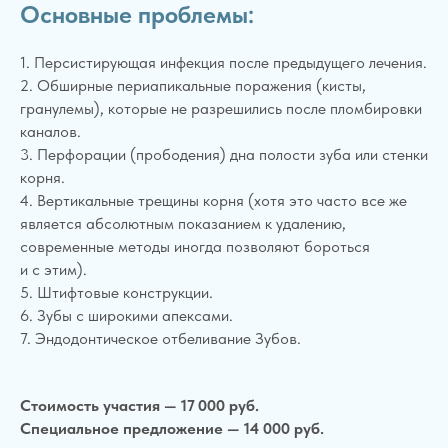
Основные проблемы:
1. Персистирующая инфекция после предыдущего лечения.
2. Обширные периапикальные поражения (кисты,
гранулемы), которые не разрешились после пломбировки
каналов.
3. Перфорации (прободения) дна полости зуба или стенки
корня.
4. Вертикальные трещины корня (хотя это часто все же
является абсолютным показанием к удалению,
современные методы иногда позволяют бороться
и с этим).
5. Штифтовые конструкции.
6. Зубы с широкими апексами.
7. Эндодонтическое отбеливание Зубов.
Стоимость участия — 17 000 руб.
Специальное предложение — 14 000 руб.