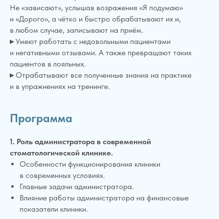
Не «зависают», услышав возражения «Я подумаю»
и «Дорого», а чётко и быстро обрабатывают их и,
в любом случае, записывают на приём.
▸
Умеют работать с недовольными пациентами
и негативными отзывами. А также превращают таких
пациентов в лояльных.
▸
Отрабатывают все полученные знания на практике
и в упражнениях на тренинге.
Программа
1. Роль администратора в современной
стоматологической клинике.
Особенности функционирования клиники
в современных условиях.
Главные задачи администратора.
Влияние работы администратора на финансовые
показатели клиники.