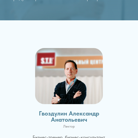
Гвоздулин Александр
Анатольевич
Лектор
Бизнес-тренер, бизнес-консультант