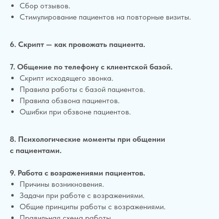
Сбор отзывов.
Стимулирование пациентов на повторные визиты.
6. Скрипт — как провожать пациента.
7.
Общение по телефону с клиентской базой.
Скрипт исходящего звонка.
Правила работы с базой пациентов.
Правила обзвона пациентов.
Ошибки при обзвоне пациентов.
8.
Психологические моменты при общении
с пациентами.
9.
Работа с возражениями пациентов.
Причины возникновения.
Задачи при работе с возражениями.
Общие принципы работы с возражениями.
Правильная схема работы.