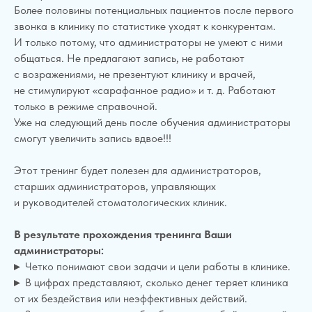
Более половины потенциальных пациентов после первого
звонка в клинику по статистике уходят к конкурентам.
И только потому, что администраторы не умеют с ними
общаться. Не предлагают запись, не работают
с возражениями, не презентуют клинику и врачей,
не стимулируют «сарафанное радио» и т. д. Работают
только в режиме справочной.
Уже на следующий день после обучения администраторы
смогут увеличить запись вдвое!!!
Этот тренинг будет полезен для администраторов,
старших администраторов, управляющих
и руководителей стоматологических клиник.
В результате прохождения тренинга Ваши
администраторы:
▸
Четко понимают свои задачи и цели работы в клинике.
▸
В цифрах представляют, сколько денег теряет клиника
от их бездействия или неэффективных действий.