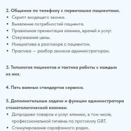
2. Общение по телефону с первичными пациентами.
Скрипт входящего звонка.
Выявление потребностей пациента.
Правильная презентация клиники, врачей и услуг.
Озвучивание цены.
Инициатива в разговоре с пациентом.
Практика — разбор звонков администраторам.
3.
Типология пациентов и тактика работы с каждым
из них.
4. Пять важных стандартов сервиса.
5. Дополнительные задачи и функции администратора
стоматологической клиники.
Допродажи товаров и услуг клиники, в том числе,
профессиональной гигиены по протоколу GBT.
Стимулирование сарафанного радио.