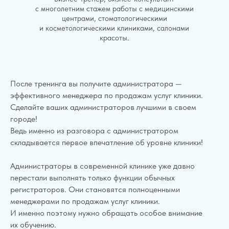
с многолетним стажем работы с медицинскими
центрами, стоматологическими
и косметологическими клиниками, салонами
красоты.
После тренинга вы получите администратора —
эффективного менеджера по продажам услуг клиники.
Сделайте ваших администраторов лучшими в своем
городе!
Ведь именно из разговора с администратором
складывается первое впечатление об уровне клиники!
Администраторы в современной клинике уже давно
перестали выполнять только функции обычных
регистраторов. Они становятся полноценными
менеджерами по продажам услуг клиники.
И именно поэтому нужно обращать особое внимание
их обучению.