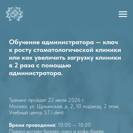
Обучение администратора — ключ
к росту стоматологической клиники
или как увеличить загрузку клиники
в 2 раза с помощью
администратора.
Тренинг пройдет 22 июля 2026 г.
Москва, ул. Щукинская, д. 2, 10 подъезд, 2 этаж,
Учебный центр S.T.I.dent
Время проведения:
10:00 — 18:00
Предусмотрен бизнес-ланч и кофе-брейк.