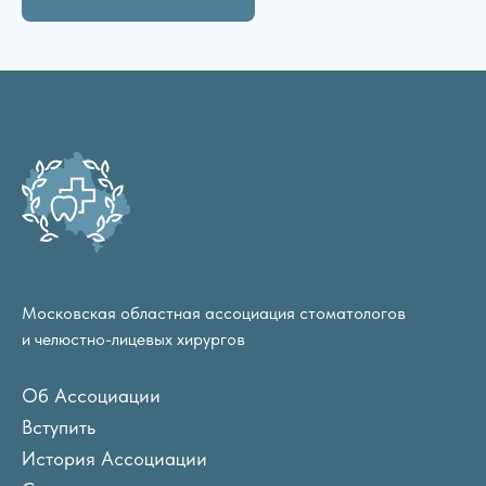
Московская областная ассоциация стоматологов
и челюстно-лицевых хирургов
Об Ассоциации
Вступить
История Ассоциации