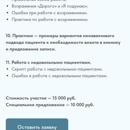
Возражения «Дорого» и «Я подумаю».
Ошибки при работе с возражениями.
Практика по работе с возражениями.
10. Практика — примеры вариантов ненавязчивого
подвода пациента к необходимости визита в клинику
и предложение записи.
11. Работа с недовольными пациентами.
Скрипт работы с недовольными пациентами.
Ошибки в работе с недовольными пациентами.
Стоимость участия — 15 000 руб.
Специальное предложение — 10 000 руб.
Оставить заявку