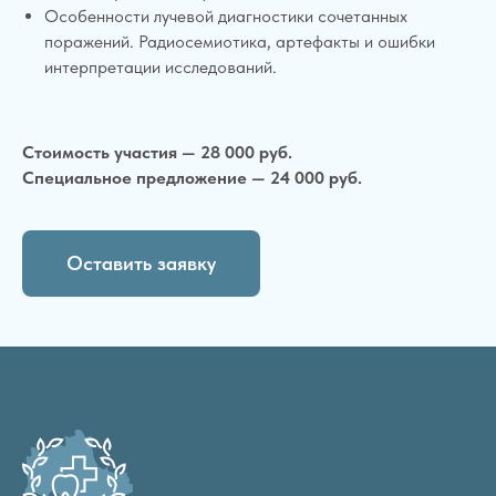
Особенности лучевой диагностики сочетанных
поражений. Радиосемиотика, артефакты и ошибки
интерпретации исследований.
Стоимость участия — 28 000 руб.
Специальное предложение — 24 000 руб.
Оставить заявку