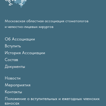
Московская областная ассоциация стоматологов
и челюстно-лицевых хирургов
Об Ассоциации
Вступить
История Ассоциации
Состав
Документы
Новости
Мероприятия
Контакты
Положение о вступительных и ежегодных членских
взносах