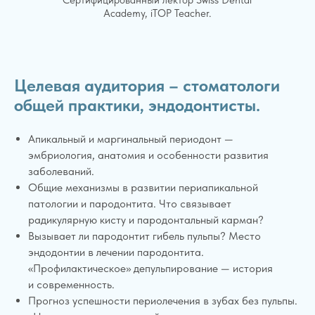
Academy, iTOP Teacher.
Целевая аудитория – стоматологи
общей практики, эндодонтисты.
Апикальный и маргинальный периодонт —
эмбриология, анатомия и особенности развития
заболеваний.
Общие механизмы в развитии периапикальной
патологии и пародонтита. Что связывает
радикулярную кисту и пародонтальный карман?
Вызывает ли пародонтит гибель пульпы? Место
эндодонтии в лечении пародонтита.
«Профилактическое» депульпирование — история
и современность.
Прогноз успешности периолечения в зубах без пульпы.