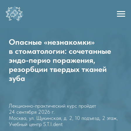
Опасные «незнакомки»
в стоматологии: сочетанные
эндо-перио поражения,
резорбции твердых тканей
зуба
Лекционно-практический курс пройдет
24 сентября 2026 г.
Москва, ул. Щукинская, д. 2, 10 подъезд, 2 этаж,
Учебный центр S.T.I.dent