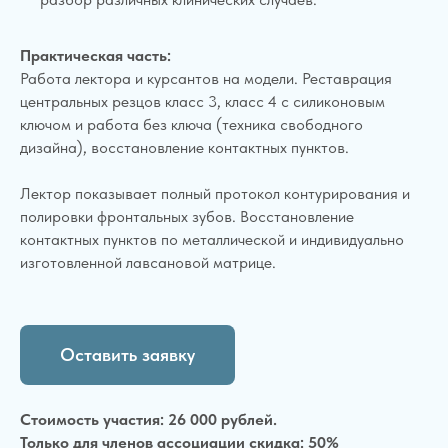
Практическая часть:
Работа лектора и курсантов на модели. Реставрация
центральных резцов класс 3, класс 4 с силиконовым
ключом и работа без ключа (техника свободного
дизайна), восстановление контактных пунктов.
Лектор показывает полный протокол контурирования и
полировки фронтальных зубов. Восстановление
контактных пунктов по металлической и индивидуально
изготовленной лавсановой матрице.
Оставить заявку
Стоимость участия: 26 000 рублей.
Только для членов ассоциации скидка: 50%