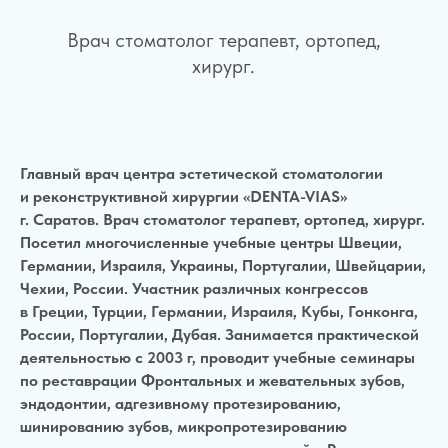
Врач стоматолог терапевт, ортопед,
хирург.
Главный врач центра эстетической стоматологии
и реконструктивной хирургии «DENTA-VIAS»
г. Саратов. Врач стоматолог терапевт, ортопед, хирург.
Посетил многочисленные учебные центры Швеции,
Германии, Израиля, Украины, Португалии, Швейцарии,
Чехии, России. Участник различных конгрессов
в Греции, Турции, Германии, Израиля, Кубы, Гонконга,
России, Португалии, Дубая. Занимается практической
деятельностью с 2003 г, проводит учебные семинары
по реставрации Фронтальных и жевательных зубов,
эндодонтии, адгезивному протезированию,
шинированию зубов, микропротезированию