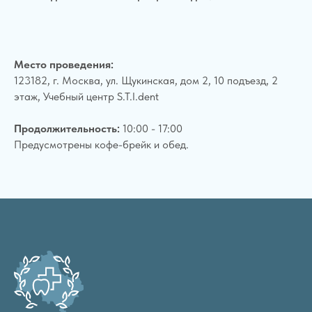
Место проведения:
123182, г. Москва, ул. Щукинская, дом 2, 10 подъезд, 2
этаж, Учебный центр S.T.I.dent
Продолжительность:
10:00 - 17:00
Предусмотрены кофе-брейк и обед.