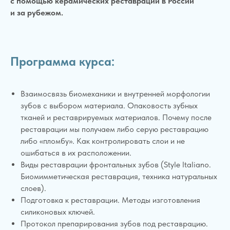
с помощью керамических реставраций в России
и за рубежом.
Программа курса:
Взаимосвязь биомеханики и внутренней морфологии
зубов с выбором материала. Опаковость зубных
тканей и реставрируемых материалов. Почему после
реставрации мы получаем либо серую реставрацию
либо «пломбу». Как контролировать слои и не
ошибаться в их расположении.
Виды реставрации фронтальных зубов (Style Italiano.
Биомимметическая реставрация, техника натуральных
слоев).
Подготовка к реставрации. Методы изготовления
силиконовых ключей.
Протокол препарирования зубов под реставрацию.