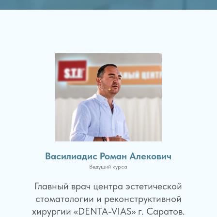
Василиадис Роман Алекович
Ведущий курса
Главный врач центра эстетической
стоматологии и реконструктивной
хирургии «DENTA-VIAS» г. Саратов.